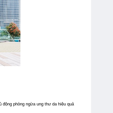
hủ động phòng ngừa ung thư da hiệu quả