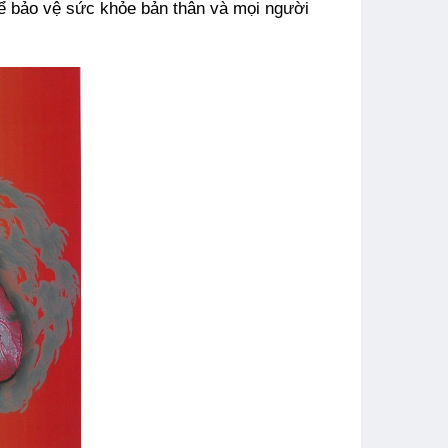
 để bảo vệ sức khỏe bản thân và mọi người