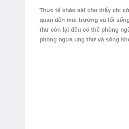
Thực tế khảo sát cho thấy chỉ c
quan đến môi trường và lối sống
thư còn lại đều có thể phòng ng
phòng ngừa ung thư và sống kh