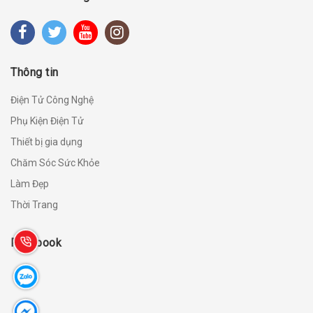
Thông tin
Điện Tử Công Nghệ
Phụ Kiện Điện Tử
Thiết bị gia dụng
Chăm Sóc Sức Khỏe
Làm Đẹp
Thời Trang
Facebook