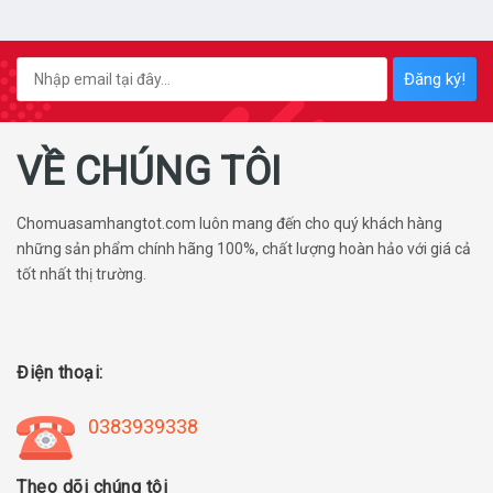
Đăng ký!
VỀ CHÚNG TÔI
Chomuasamhangtot.com luôn mang đến cho quý khách hàng
những sản phẩm chính hãng 100%, chất lượng hoàn hảo với giá cả
tốt nhất thị trường.
Điện thoại:
0383939338
Theo dõi chúng tôi