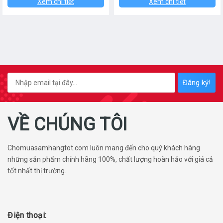
Xem chi tiết
Xem chi tiết
Đăng ký!
VỀ CHÚNG TÔI
Chomuasamhangtot.com luôn mang đến cho quý khách hàng
những sản phẩm chính hãng 100%, chất lượng hoàn hảo với giá cả
tốt nhất thị trường.
Điện thoại: