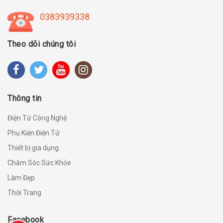
0383939338
Theo dõi chúng tôi
Thông tin
Điện Tử Công Nghệ
Phụ Kiện Điện Tử
Thiết bị gia dụng
Chăm Sóc Sức Khỏe
Làm Đẹp
Thời Trang
Facebook