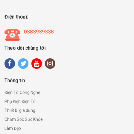
Điện thoại:
0383939338
Theo dõi chúng tôi
Thông tin
Điện Tử Công Nghệ
Phụ Kiện Điện Tử
Thiết bị gia dụng
Chăm Sóc Sức Khỏe
Làm Đẹp