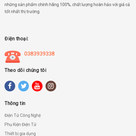
những sản phẩm chính hãng 100%, chất lượng hoàn hảo với giá cả
tốt nhất thị trường.
Điện thoại:
0383939338
Theo dõi chúng tôi
Thông tin
Điện Tử Công Nghệ
Phụ Kiện Điện Tử
Thiết bị gia dụng