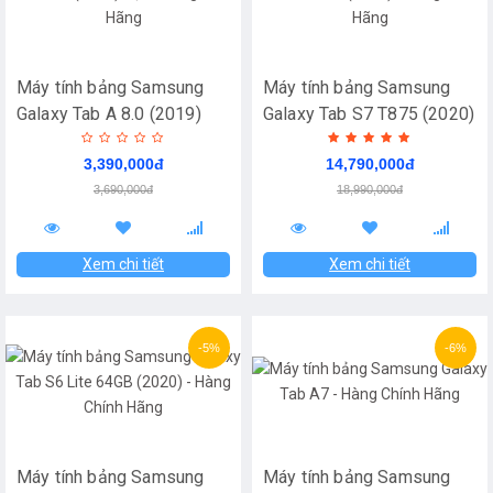
Máy tính bảng Samsung
Máy tính bảng Samsung
Galaxy Tab A 8.0 (2019)
Galaxy Tab S7 T875 (2020)
Bạc - Hàng Chính Hãng
- Hàng Chính Hãng
3,390,000đ
14,790,000đ
3,690,000đ
18,990,000đ
Xem chi tiết
Xem chi tiết
-5%
-6%
Máy tính bảng Samsung
Máy tính bảng Samsung