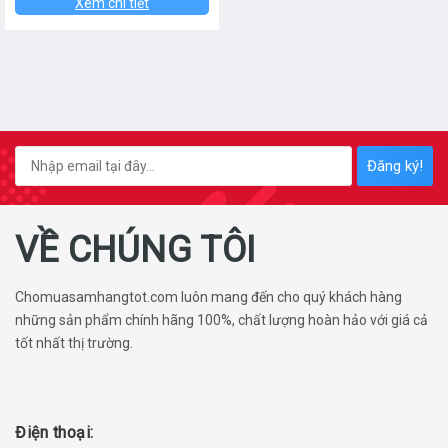
Xem chi tiết
Đăng ký!
VỀ CHÚNG TÔI
Chomuasamhangtot.com luôn mang đến cho quý khách hàng
những sản phẩm chính hãng 100%, chất lượng hoàn hảo với giá cả
tốt nhất thị trường.
Điện thoại: