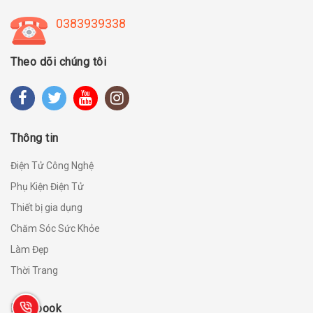
0383939338
Theo dõi chúng tôi
Thông tin
Điện Tử Công Nghệ
Phụ Kiện Điện Tử
Thiết bị gia dụng
Chăm Sóc Sức Khỏe
Làm Đẹp
Thời Trang
Facebook