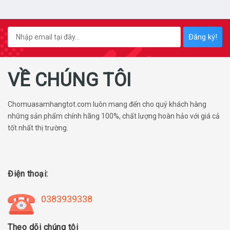
Đăng ký!
VỀ CHÚNG TÔI
Chomuasamhangtot.com luôn mang đến cho quý khách hàng
những sản phẩm chính hãng 100%, chất lượng hoàn hảo với giá cả
tốt nhất thị trường.
Điện thoại:
0383939338
Theo dõi chúng tôi