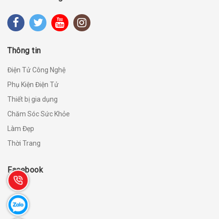
Thông tin
Điện Tử Công Nghệ
Phụ Kiện Điện Tử
Thiết bị gia dụng
Chăm Sóc Sức Khỏe
Làm Đẹp
Thời Trang
Facebook