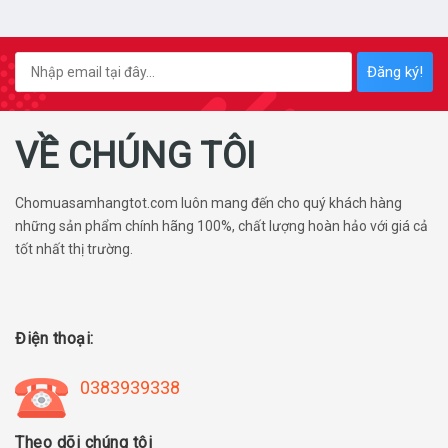
Đăng ký!
VỀ CHÚNG TÔI
Chomuasamhangtot.com luôn mang đến cho quý khách hàng
những sản phẩm chính hãng 100%, chất lượng hoàn hảo với giá cả
tốt nhất thị trường.
Điện thoại:
0383939338
Theo dõi chúng tôi