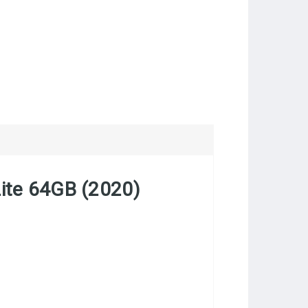
Lite 64GB (2020)