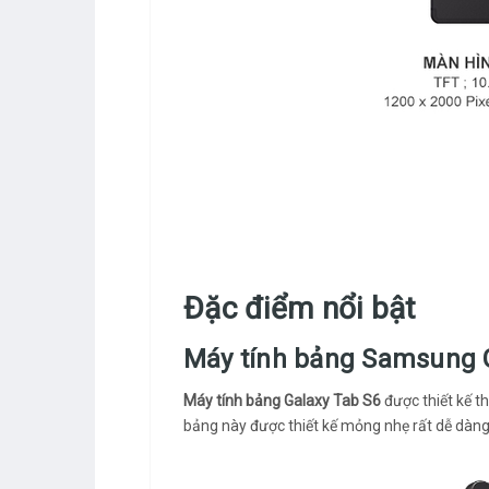
Đặc điểm nổi bật
Máy tính bảng Samsung Ga
Máy tính bảng Galaxy Tab S6
được thiết kế t
bảng này được thiết kế mỏng nhẹ rất dễ dàn