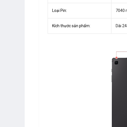
Loại Pin:
7040
Kích thước sản phẩm:
Dài 2