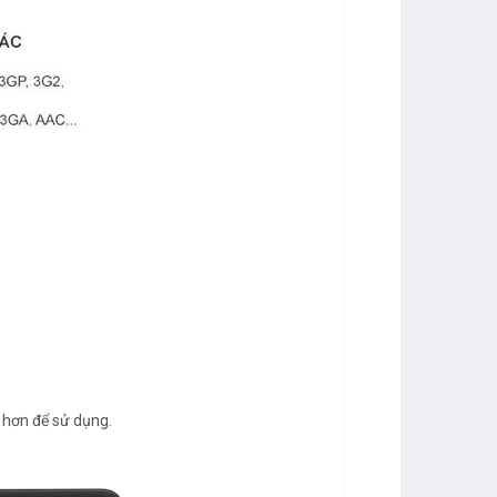
 hơn để sử dụng.