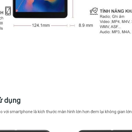
sử dụng
o với smartphone là kích thước màn hình lớn hơn đem lại không gian lớn