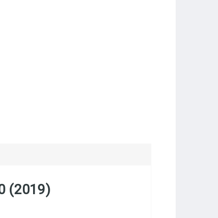
0 (2019)