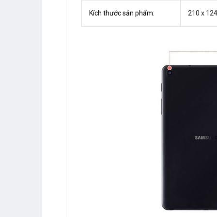
Kích thước sản phẩm:
210 x 12