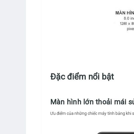
Đặc điểm nổi bật
Màn hình lớn thoải mái 
Ưu điểm của những chiếc máy tính bảng khi s