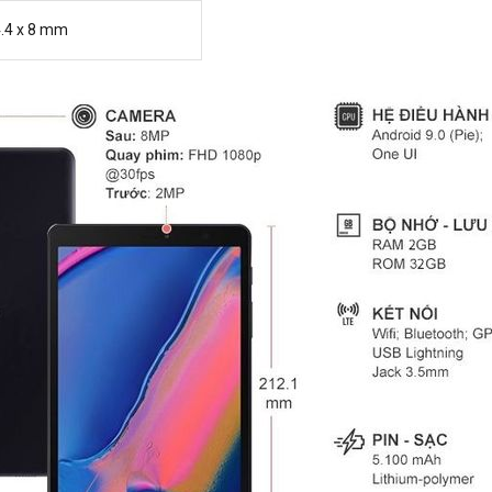
4.4 x 8 mm