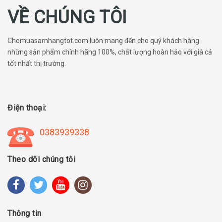
VỀ CHÚNG TÔI
Chomuasamhangtot.com luôn mang đến cho quý khách hàng
những sản phẩm chính hãng 100%, chất lượng hoàn hảo với giá cả
tốt nhất thị trường.
Điện thoại:
0383939338
Theo dõi chúng tôi
Thông tin