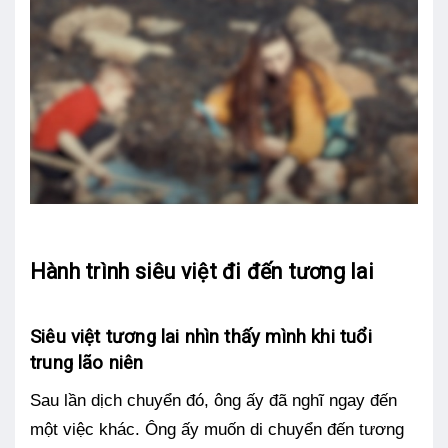
Hành trình siêu việt đi đến tương lai
Siêu việt tương lai nhìn thấy mình khi tuổi
trung lão niên
Sau lần dịch chuyển đó, ông ấy đã nghĩ ngay đến
một việc khác. Ông ấy muốn di chuyển đến tương