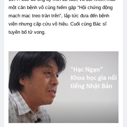
một căn bệnh vô cùng hiếm gặp “Hội chứng động
mạch mạc treo tràn trên”, lập tức đưa đến bệnh
viện nhưng cấp cứu vô hiệu. Cuối cùng Bác sĩ
tuyên bố tử vong.