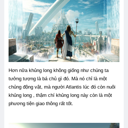
Hơn nữa khủng long không giống như chúng ta
tưởng tượng là bá chủ gì đó. Mà nó chỉ là một
chủng động vật, mà người Atlantis lúc đó còn nuôi
khủng long , thậm chí khủng long này còn là một
phương tiện giao thông rất tốt.