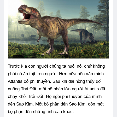
Trước kia con người chúng ta nuôi nó, chứ không
phải nó ăn thịt con người. Hơn nữa nền văn minh
Atlantis có phi thuyền. Sau khi đại hồng thủy đổ
xuống Trái Đất, một bộ phận lớn người Atlantis đã
chạy khỏi Trái Đất. Họ ngồi phi thuyền của mình
đến Sao Kim. Một bộ phận đến Sao Kim, còn một
bộ phận đến những tinh cầu khác.