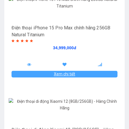
Điện thoại iPhone 15 Pro Max chính hãng 256GB
Natural Titanium
34,999,000đ
Xem chi tiết