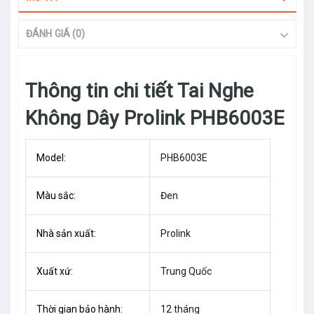
ĐÁNH GIÁ (0)
Thông tin chi tiết Tai Nghe
Không Dây Prolink PHB6003E
Model:
PHB6003E
Màu sắc:
Đen
Nhà sản xuất:
Prolink
Xuất xứ:
Trung Quốc
Thời gian bảo hành:
12 tháng