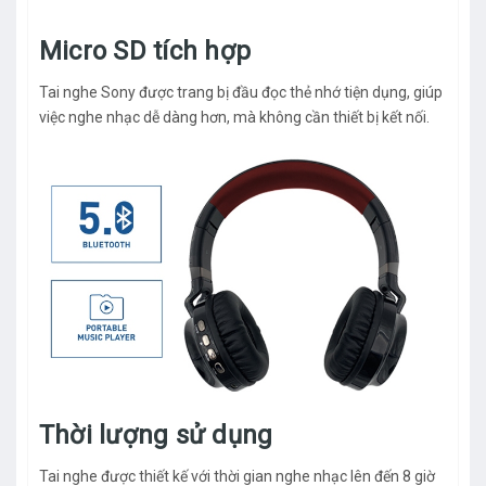
Micro SD tích hợp
Tai nghe Sony được trang bị đầu đọc thẻ nhớ tiện dụng, giúp
việc nghe nhạc dễ dàng hơn, mà không cần thiết bị kết nối.
Thời lượng sử dụng
Tai nghe được thiết kế với thời gian nghe nhạc lên đến 8 giờ