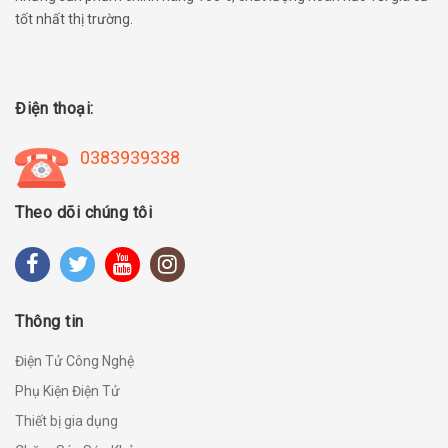
tốt nhất thị trường.
Điện thoại:
0383939338
Theo dõi chúng tôi
Thông tin
Điện Tử Công Nghệ
Phụ Kiện Điện Tử
Thiết bị gia dụng