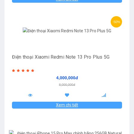
-50%
Điện thoại Xiaomi Redmi Note 13 Pro Plus 5G
4,000,000đ
8,000,000đ
Xem chi tiết