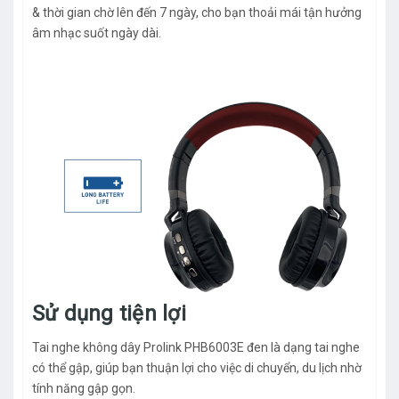
& thời gian chờ lên đến 7 ngày, cho bạn thoải mái tận hưởng
âm nhạc suốt ngày dài.
Sử dụng tiện lợi
Tai nghe không dây Prolink PHB6003E đen là dạng tai nghe
có thể gập, giúp bạn thuận lợi cho việc di chuyển, du lịch nhờ
tính năng gập gọn.