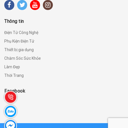
Thông tin
Điện Tử Công Nghệ
Phụ Kiện Điện Tử
Thiết bị gia dụng
Chăm Sóc Sức Khỏe
Làm Đẹp
Thời Trang
Facebook