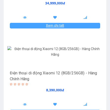
34,999,000đ
Xem chi tiết
Điện thoại di động Xiaomi 12 (8GB/256GB) - Hàng
Chính Hãng
8,390,000đ