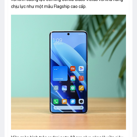
chịu lực như một mẫu Flagship cao cấp.