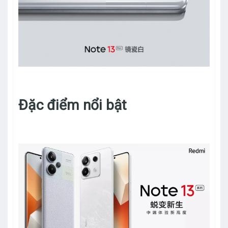
Đặc điểm nổi bật