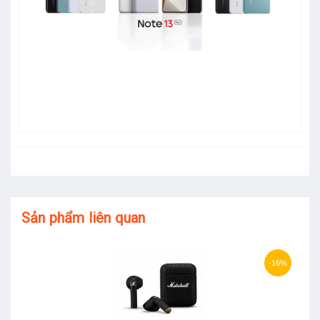
Sản phẩm liên quan
-16%