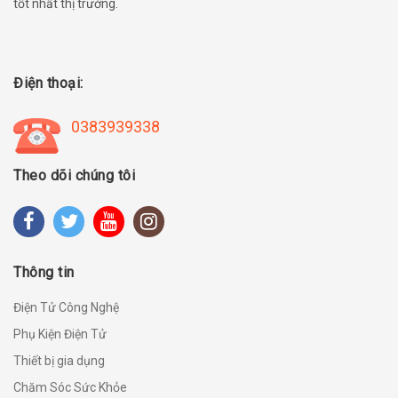
tốt nhất thị trường.
Điện thoại:
0383939338
Theo dõi chúng tôi
Thông tin
Điện Tử Công Nghệ
Phụ Kiện Điện Tử
Thiết bị gia dụng
Chăm Sóc Sức Khỏe