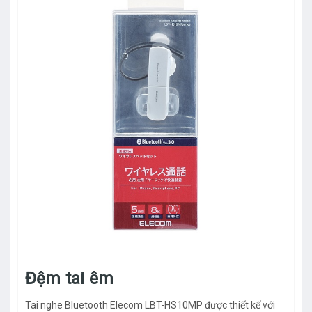
Đệm tai êm
Tai nghe Bluetooth Elecom LBT-HS10MP được thiết kế với