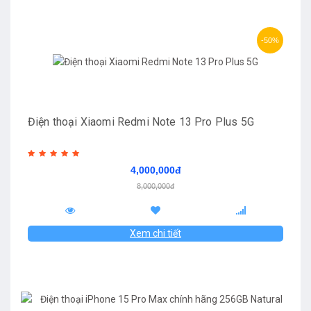
-50%
Điện thoại Xiaomi Redmi Note 13 Pro Plus 5G
4,000,000đ
8,000,000đ
Xem chi tiết