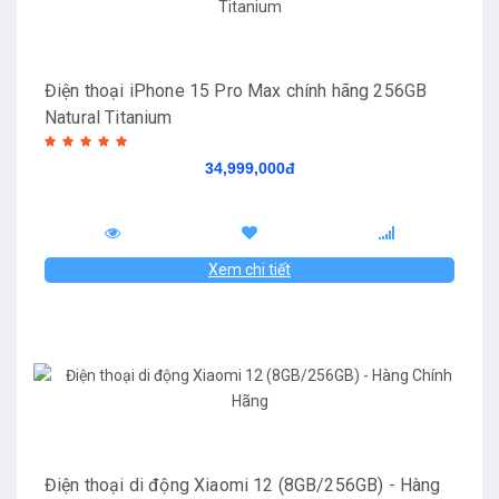
Điện thoại iPhone 15 Pro Max chính hãng 256GB
Natural Titanium
34,999,000đ
Xem chi tiết
Điện thoại di động Xiaomi 12 (8GB/256GB) - Hàng