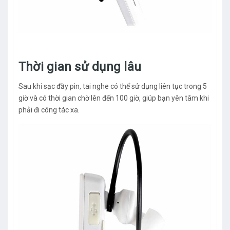
Thời gian sử dụng lâu
Sau khi sạc đầy pin, tai nghe có thể sử dụng liên tục trong 5
giờ và có thời gian chờ lên đến 100 giờ, giúp bạn yên tâm khi
phải đi công tác xa.