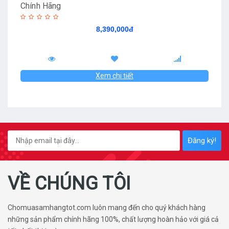
Chính Hãng
8,390,000đ
Xem chi tiết
Đăng ký!
VỀ CHÚNG TÔI
Chomuasamhangtot.com luôn mang đến cho quý khách hàng
những sản phẩm chính hãng 100%, chất lượng hoàn hảo với giá cả