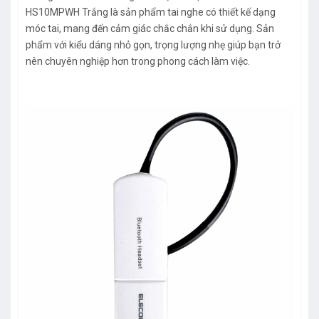
HS10MPWH Trắng là sản phẩm tai nghe có thiết kế dạng
móc tai, mang đến cảm giác chắc chắn khi sử dụng. Sản
phẩm với kiểu dáng nhỏ gọn, trọng lượng nhẹ giúp bạn trở
nên chuyên nghiệp hơn trong phong cách làm việc.