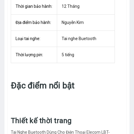
Thời gian bảo hành:
12 Tháng
Địa điểm bảo hành:
Nguyễn Kim
Loại tai nghe:
Tai nghe Buetooth
Thời lượng pin:
5 tiếng
Đặc điểm nổi bật
Thiết kế thời trang
Tai Nghe Buetooth Dùng Cho Điện Thoại Elecom LBT-