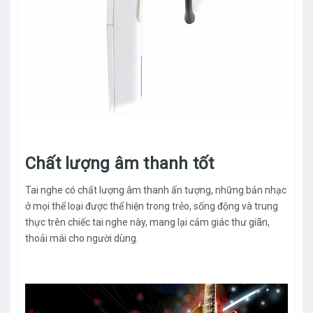
Chất lượng âm thanh tốt
Tai nghe có chất lượng âm thanh ấn tượng, những bản nhạc
ở mọi thể loại được thể hiện trong trẻo, sống động và trung
thực trên chiếc tai nghe này, mang lại cảm giác thư giãn,
thoải mái cho người dùng.