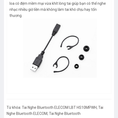
loa có đệm mềm mại vừa khít lòng tai giúp bạn có thể nghe
nhạc nhiều giờ liền mà không làm tai khó chịu hay tổn
thương.
Từ khóa:
Tai Nghe Bluetooth ELECOM LBT HS10MPWH
,
Tai
Nghe Bluetooth ELECOM
,
Tai Nghe Bluetooth