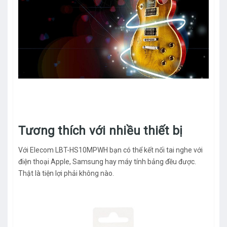
Tương thích với nhiều thiết bị
Với Elecom LBT-HS10MPWH bạn có thể kết nối tai nghe với
điện thoại Apple, Samsung hay máy tính bảng đều được.
Thật là tiện lợi phải không nào.