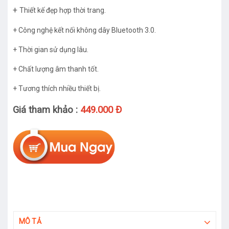
+
Thiết kế đẹp hợp thời trang.
+ Công nghệ kết nối không dây Bluetooth 3.0.
+ Thời gian sử dụng lâu.
+ Chất lượng âm thanh tốt.
+ Tương thích nhiều thiết bị.
Giá tham khảo :
449.000 Đ
MÔ TẢ