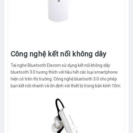
Công nghệ kết nối không dây
Tai nghe Bluetooth Elecom sử dụng kết nối không dây
bluetooth 3.0 tương thích với hầu hết các loại smartphone
hiện có trên thị trường. Công nghệ bluetooth 3.0 cho phép
bạn kết nối nhanh và ổn định với thiết bị trong bán kính 10m.