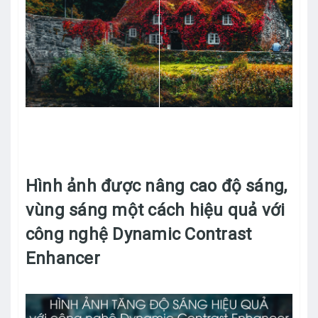
Hình ảnh được nâng cao độ sáng,
vùng sáng một cách hiệu quả với
công nghệ Dynamic Contrast
Enhancer