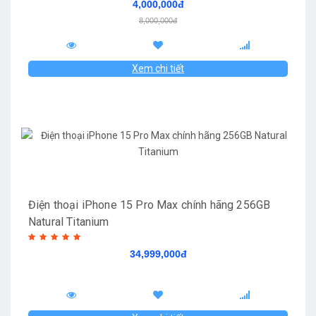
4,000,000đ
8,000,000đ
Xem chi tiết
Điện thoại iPhone 15 Pro Max chính hãng 256GB
Natural Titanium
34,999,000đ