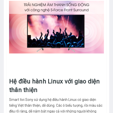
Hệ điều hành Linux với giao diện
thân thiện
Smart tivi Sony sử dụng hệ điều hành Linux có giao diện
tiếng Việt thân thiện, dễ dùng. Các ô biểu tượng, rồi màu sắc
đều rõ ràng, dễ nắm bắt ngay cả với những người không