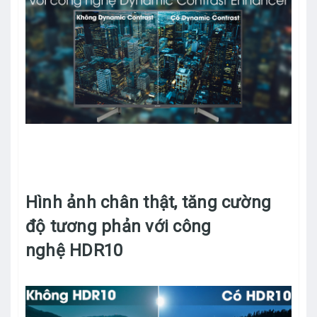
Hình ảnh chân thật, tăng cường
độ tương phản với công
nghệ HDR10