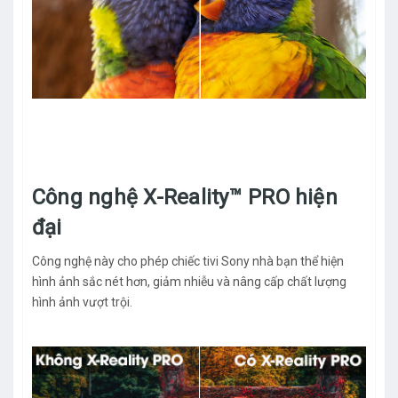
Công nghệ X-Reality™ PRO hiện
đại
Công nghệ này cho phép chiếc tivi Sony nhà bạn thể hiện
hình ảnh sắc nét hơn, giảm nhiễu và nâng cấp chất lượng
hình ảnh vượt trội.