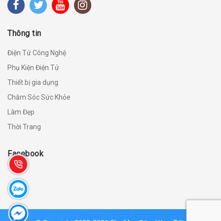
Thông tin
Điện Tử Công Nghệ
Phụ Kiện Điện Tử
Thiết bị gia dụng
Chăm Sóc Sức Khỏe
Làm Đẹp
Thời Trang
Facebook