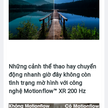
Những cảnh thể thao hay chuyển
động nhanh giờ đây không còn
tình trạng mờ hình với công
nghệ Motionflow™ XR 200 Hz