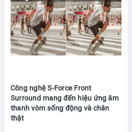
Công nghệ S-Force Front
Surround mang đến hiệu ứng âm
thanh vòm sống động và chân
thật