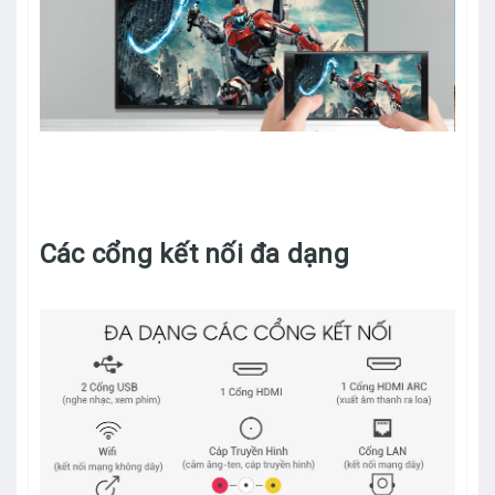
Các cổng kết nối đa dạng