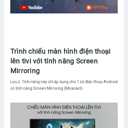
Trình chiếu màn hình điện thoại
lên tivi với tính năng Screen
Mirroring
Lưu ý: Tính năng này chỉ áp dụng cho 1 số điện thoại Android
có tính năng Screen Mirroring (Miracast).