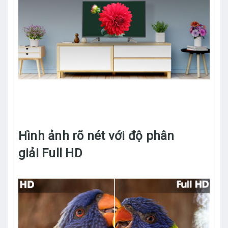
Hình ảnh rõ nét với độ phân
giải Full HD