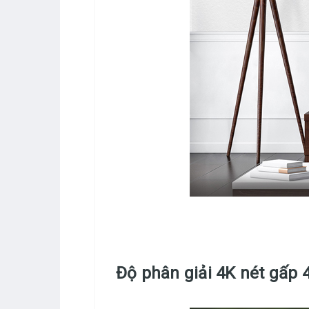
Độ phân giải 4K nét gấp 4 