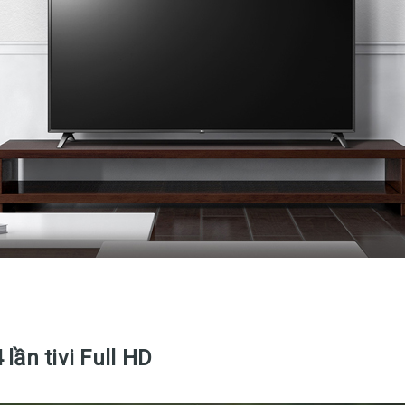
lần tivi Full HD