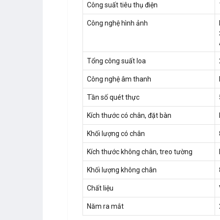
Công suất tiêu thụ điện
Công nghệ hình ảnh
Tổng công suất loa
Công nghệ âm thanh
Tần số quét thực
Kích thước có chân, đặt bàn
Khối lượng có chân
Kích thước không chân, treo tường
Khối lượng không chân
Chất liệu
Năm ra mắt