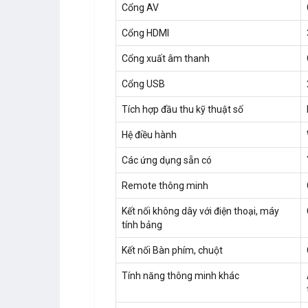
Cổng AV
Cổng HDMI
Cổng xuất âm thanh
Cổng USB
Tích hợp đầu thu kỹ thuật số
Hệ điều hành
Các ứng dụng sẵn có
Remote thông minh
Kết nối không dây với điện thoại, máy
tính bảng
Kết nối Bàn phím, chuột
Tính năng thông minh khác