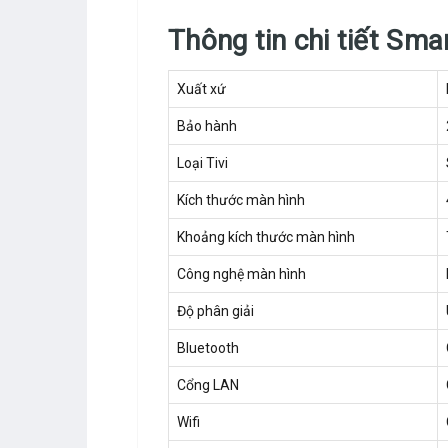
Thông tin chi tiết S
Xuất xứ
Bảo hành
Loại Tivi
Kích thước màn hình
Khoảng kích thước màn hình
Công nghệ màn hình
Độ phân giải
Bluetooth
Cổng LAN
Wifi