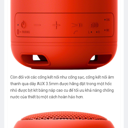
Còn đối với các cổng kết nối như cổng sạc, cổng kết nối âm
thanh qua dây AUX 3.5mm được hãng đặt trong một hốc
nhỏ được bịt kít bằng nắp cao cu để tối ưu khả năng chống
nước của thiết bị một cách hoàn hảo hơn.