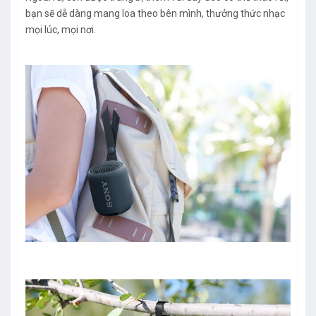
bạn sẽ dễ dàng mang loa theo bên mình, thưởng thức nhạc
mọi lúc, mọi nơi.