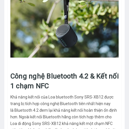
Công nghệ Bluetooth 4.2 & Kết nối
1 chạm NFC
Khả năng kết nối của Loa bluetooth Sony SRS-XB12 được
trang bị tích hợp công nghệ Bluetooth tiên nhất hiện nay
là Bluetooth 4.2 đem lại khả năng kết nối hoàn thiện ổn định
hơn. Ngoài kết nối Bluetooth hãng còn tích hợp thêm cho
Loa di động Sony SRS-XB12 khả năng kết một chạm NFC