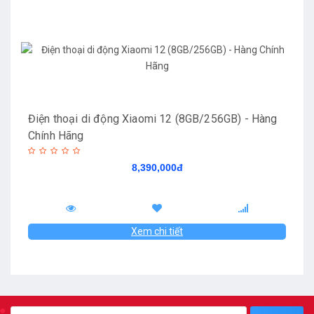
Điện thoại di động Xiaomi 12 (8GB/256GB) - Hàng
Chính Hãng
8,390,000đ
Xem chi tiết