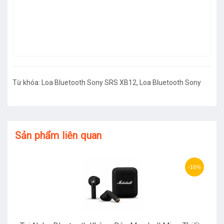
Từ khóa:
Loa Bluetooth Sony SRS XB12
,
Loa Bluetooth Sony
Sản phẩm liên quan
-16%