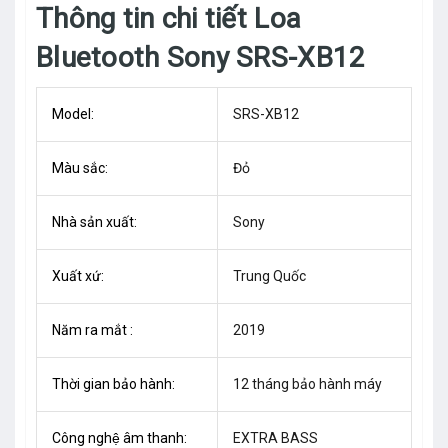
Thông tin chi tiết Loa
Bluetooth Sony SRS-XB12
Model:
SRS-XB12
Màu sắc:
Đỏ
Nhà sản xuất:
Sony
Xuất xứ:
Trung Quốc
Năm ra mắt :
2019
Thời gian bảo hành:
12 tháng bảo hành máy
Công nghệ âm thanh:
EXTRA BASS