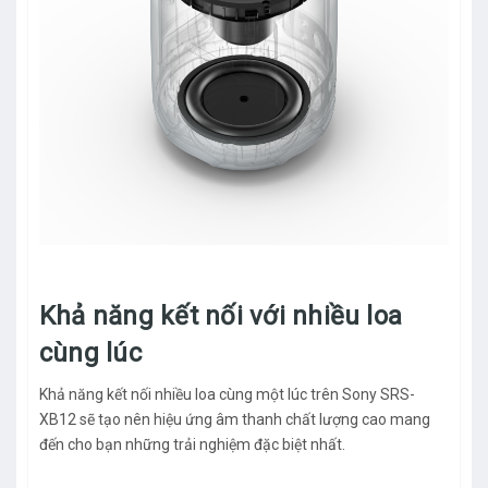
Khả năng kết nối với nhiều loa
cùng lúc
Khả năng kết nối nhiều loa cùng một lúc trên Sony SRS-
XB12 sẽ tạo nên hiệu ứng âm thanh chất lượng cao mang
đến cho bạn những trải nghiệm đặc biệt nhất.