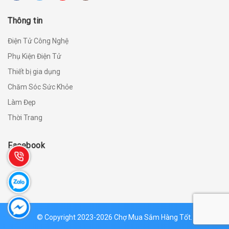
Thông tin
Điện Tử Công Nghệ
Phụ Kiện Điện Tử
Thiết bị gia dụng
Chăm Sóc Sức Khỏe
Làm Đẹp
Thời Trang
Facebook
© Copyright 2023-2026 Chợ Mua Sắm Hàng Tốt.