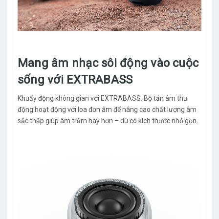
Mang âm nhạc sôi động vào cuộc
sống với EXTRABASS
Khuấy động không gian với EXTRABASS. Bộ tản âm thụ
động hoạt động với loa đơn âm để nâng cao chất lượng âm
sắc thấp giúp âm trầm hay hơn – dù có kích thước nhỏ gọn.