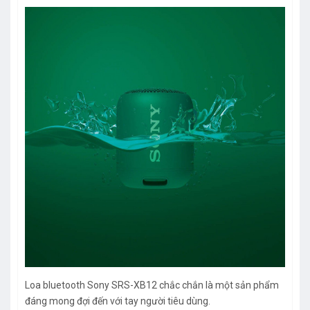
Loa bluetooth Sony SRS-XB12 chắc chắn là một sản phẩm
đáng mong đợi đến với tay người tiêu dùng.