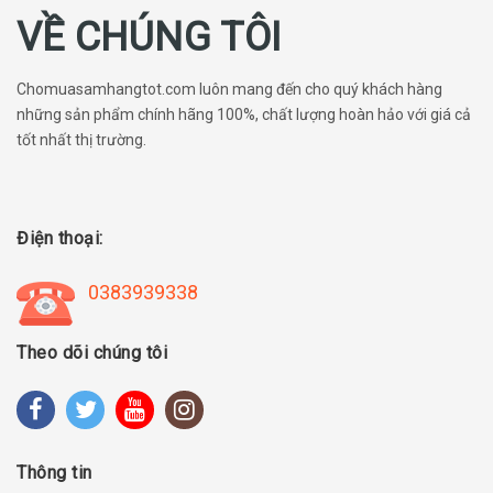
VỀ CHÚNG TÔI
Chomuasamhangtot.com luôn mang đến cho quý khách hàng
những sản phẩm chính hãng 100%, chất lượng hoàn hảo với giá cả
tốt nhất thị trường.
Điện thoại:
0383939338
Theo dõi chúng tôi
Thông tin