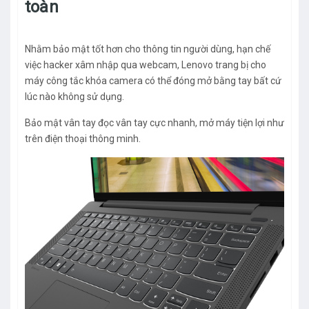
toàn
Nhằm bảo mật tốt hơn cho thông tin người dùng, hạn chế
việc hacker xâm nhập qua webcam, Lenovo trang bị cho
máy công tắc khóa camera có thể đóng mở bằng tay bất cứ
lúc nào không sử dụng.
Bảo mật vân tay đọc vân tay cực nhanh, mở máy tiện lợi như
trên điện thoại thông minh.