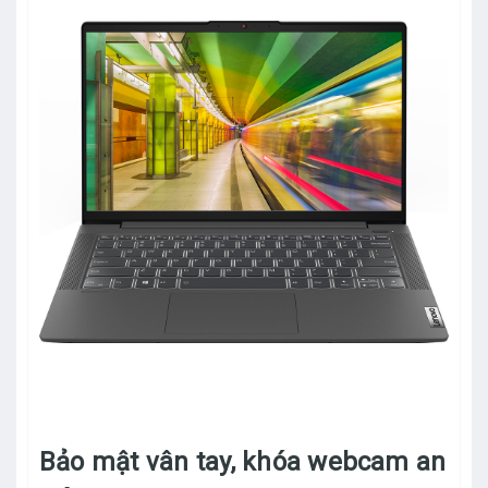
Bảo mật vân tay, khóa webcam an