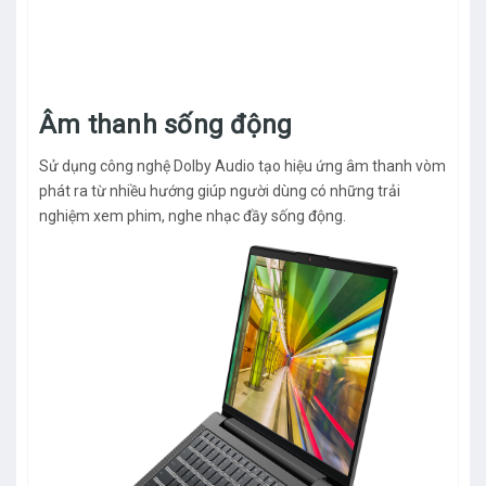
Âm thanh sống động
Sử dụng công nghệ Dolby Audio tạo hiệu ứng âm thanh vòm
phát ra từ nhiều hướng giúp người dùng có những trải
nghiệm xem phim, nghe nhạc đầy sống động.