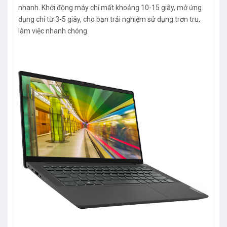
nhanh. Khởi động máy chỉ mất khoảng 10-15 giây, mở ứng
dụng chỉ từ 3-5 giây, cho bạn trải nghiệm sử dụng trơn tru,
làm việc nhanh chóng.