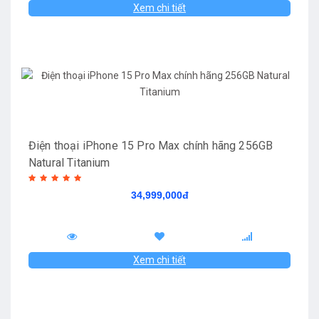
Xem chi tiết
Điện thoại iPhone 15 Pro Max chính hãng 256GB
Natural Titanium
34,999,000đ
Xem chi tiết