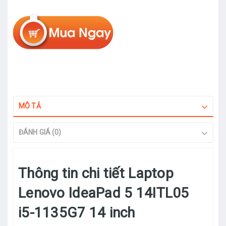
MÔ TẢ
ĐÁNH GIÁ (0)
Thông tin chi tiết Laptop
Lenovo IdeaPad 5 14ITL05
i5-1135G7 14 inch