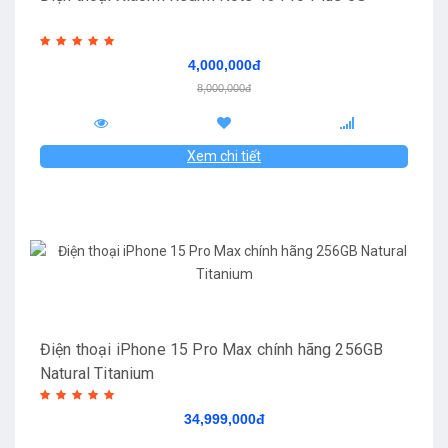
4,000,000đ
8,000,000đ
Xem chi tiết
Điện thoại iPhone 15 Pro Max chính hãng 256GB
Natural Titanium
34,999,000đ