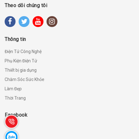
Theo dõi chúng tôi
Thông tin
Điện Tử Công Nghệ
Phụ Kiện Điện Tử
Thiết bị gia dụng
Chăm Sóc Sức Khỏe
Làm Đẹp
Thời Trang
Facebook