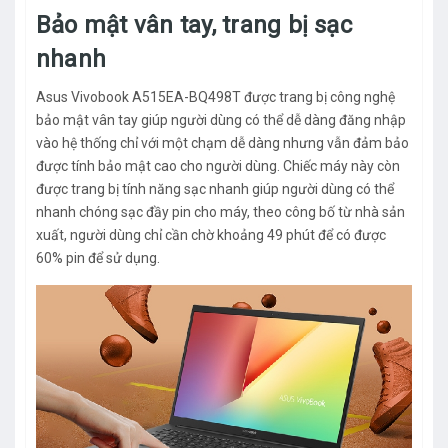
Bảo mật vân tay, trang bị sạc
nhanh
Asus Vivobook A515EA-BQ498T được trang bị công nghệ
bảo mật vân tay giúp người dùng có thể dễ dàng đăng nhập
vào hệ thống chỉ với một chạm dễ dàng nhưng vẫn đảm bảo
được tính bảo mật cao cho người dùng. Chiếc máy này còn
được trang bị tính năng sạc nhanh giúp người dùng có thể
nhanh chóng sạc đầy pin cho máy, theo công bố từ nhà sản
xuất, người dùng chỉ cần chờ khoảng 49 phút để có được
60% pin để sử dụng.