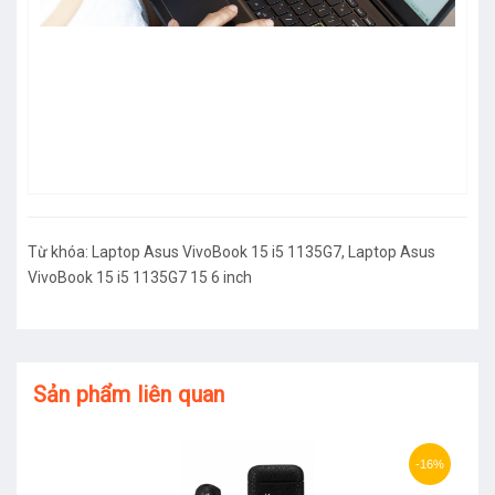
Từ khóa:
Laptop Asus VivoBook 15 i5 1135G7
,
Laptop Asus
VivoBook 15 i5 1135G7 15 6 inch
Sản phẩm liên quan
-16%