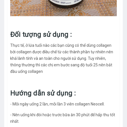
Đối tượng sử dụng :
Thực tế, ở lứa tuổi nào các bạn cũng có thể dùng collagen
bởi collagen được điều chế từ các thành phần tự nhiên nên
khá lành tính và an toàn cho người sử dụng. Tuy nhiên,
thông thường thì các chị em bước sang độ tuổi 25 nên bắt
đầu uống collagen
Hướng dẫn sử dụng :
- Mỗi ngày uống 2 lần, mỗi lần 3 viên collagen Neocell.
- Nên uống khi đói hoặc trước bữa ăn 30 phút để hấp thu tốt
nhất.