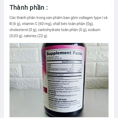
Thành phần :
Các thành phần trong sản phẩm bao gồm collagen type I và
III (6 g), vitamin C (60 mg), chất béo toàn phần (0g),
cholesterol (0 g), carbohydrate toàn phần (0 g), sodium
(0,03 g), calories (22 g).