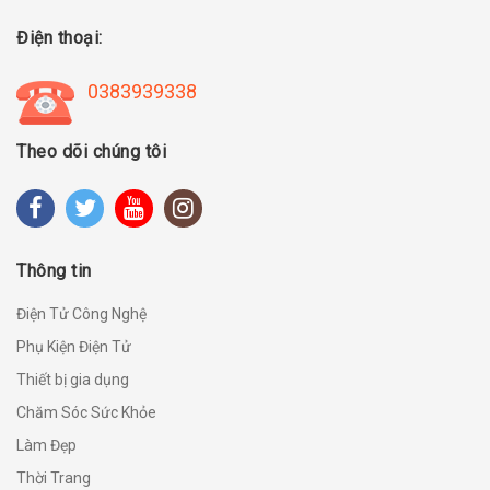
Điện thoại:
0383939338
Theo dõi chúng tôi
Thông tin
Điện Tử Công Nghệ
Phụ Kiện Điện Tử
Thiết bị gia dụng
Chăm Sóc Sức Khỏe
Làm Đẹp
Thời Trang