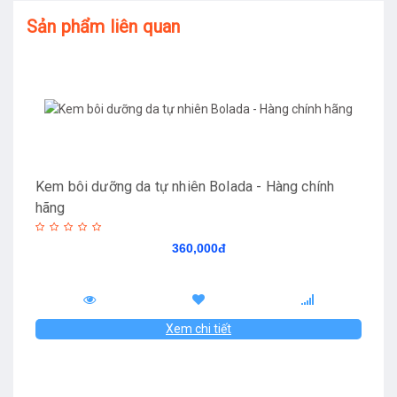
Sản phẩm liên quan
Kem bôi dưỡng da tự nhiên Bolada - Hàng chính
hãng
360,000đ
Xem chi tiết