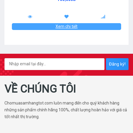
Xem chi tiết
Đăng ký!
VỀ CHÚNG TÔI
Chomuasamhangtot.com luôn mang đến cho quý khách hàng
những sản phẩm chính hãng 100%, chất lượng hoàn hảo với giá cả
tốt nhất thị trường.