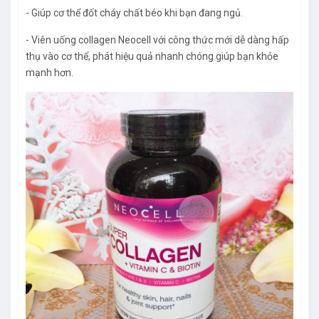
- Giúp cơ thể đốt cháy chất béo khi bạn đang ngủ.
- Viên uống collagen Neocell với công thức mới dễ dàng hấp
thụ vào cơ thể, phát hiệu quả nhanh chóng giúp bạn khỏe
mạnh hơn.