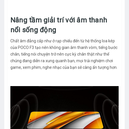
Nâng tầm giải trí với âm thanh
nổi sống động
Chất âm đẳng cấp như ở rạp chiếu đến từ hệ thống loa kép
của POCO F3 tạo nên không gian âm thanh vòm, tiếng bước
chân, tiếng nói chuyện trở nên cực kỳ chân thật như thể
chúng đang diễn ra xung quanh bạn, mọi trải nghiệm chơi
game, xem phim, nghe nhạc của bạn sẽ càng ấn tượng hơn.