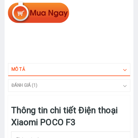
MÔ TẢ
ĐÁNH GIÁ (1)
Thông tin chi tiết Điện thoại
Xiaomi POCO F3