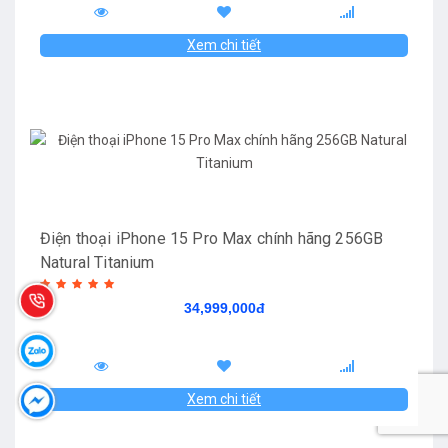
Xem chi tiết
Điện thoại iPhone 15 Pro Max chính hãng 256GB
Natural Titanium
34,999,000đ
Xem chi tiết