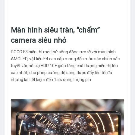
Màn hình siêu tràn, “chấm”
camera siêu nhỏ
POCO F3 hiển thị mọi thứ sống động rực rỡ với màn hình
AMOLED, vật liệu E4 cao cấp mang đến màu sắc chính xác
tuyệt vời, hỗ trợ HDR 10+ giúp tăng chất lượng hiển thị lên
cao nhất, cho phép cường độ sáng được đẩy lên tối đa
nhưng lại tiết kiệm đến 15% dung lượng pin.