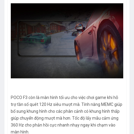
POCO F3 còn là màn hình tối ưu cho việc chơi game khi hỗ
trợ tần số quét 120 Hz siêu mượt mà. Tính năng MEMC giúp
bổ sung khung hình cho các phân cảnh có khung hình thấp
giúp chuyển động mượt mà hơn. Tốc độ lấy mẫu cảm ứng
360 Hz cho phản hồi cực nhanh nhạy ngay khi chạm vào
màn hình.