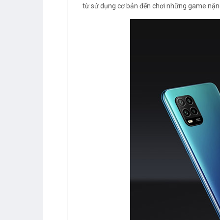
từ sử dụng cơ bản đến chơi những game nặng