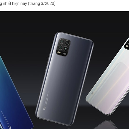
 nhất hiện nay (tháng 3/2020).