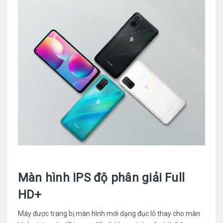
Màn hình IPS độ phân giải Full
HD+
Máy được trang bị màn hình mới dạng đục lỗ thay cho màn