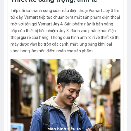
Tiếp nối sự thành công của mẫu điện thoại Vsmart Joy 3 thì
tới đây, Vsmart tiếp tục chuẩn bị ra mắt sản phẩm điện thoại
mới với tên gọi
Vsmart Joy 4
. Sản phẩm này là bản nâng
cấp của thiết bị tiền nhiệm Joy 3, đánh vào phân khúc điện
thoại giá rẻ của hãng. Thông qua hình ảnh rò rỉ về thiết kế thì
máy được viền bo tròn các cạnh, mặt lưng bằng kim loại
sáng bóng làm nên điểm nhấn cho sản phẩm.