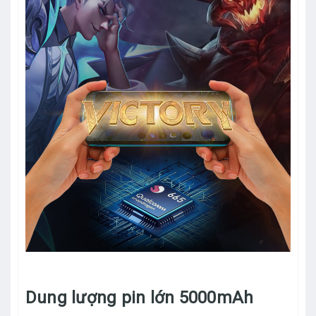
Dung lượng pin lớn 5000mAh