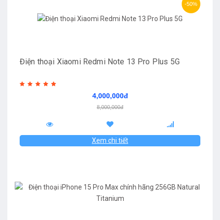
-50%
Điện thoại Xiaomi Redmi Note 13 Pro Plus 5G
4,000,000đ
8,000,000đ
Xem chi tiết