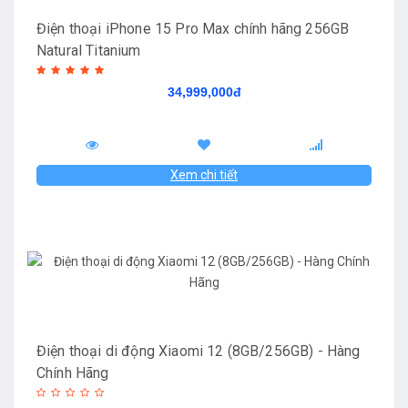
Điện thoại iPhone 15 Pro Max chính hãng 256GB
Natural Titanium
34,999,000đ
Xem chi tiết
Điện thoại di động Xiaomi 12 (8GB/256GB) - Hàng
Chính Hãng