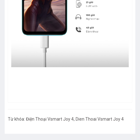
Từ khóa:
Điện Thoại Vsmart Joy 4
,
Dien Thoai Vsmart Joy 4