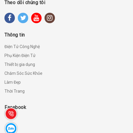
Theo dõi chúng tôi
Thông tin
Điện Tử Công Nghệ
Phụ Kiện Điện Tử
Thiết bị gia dụng
Chăm Sóc Sức Khỏe
Làm Đẹp
Thời Trang
Facebook