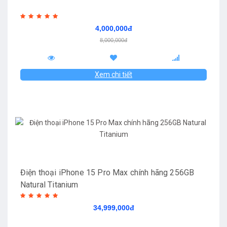
4,000,000đ
8,000,000đ
Xem chi tiết
Điện thoại iPhone 15 Pro Max chính hãng 256GB
Natural Titanium
34,999,000đ