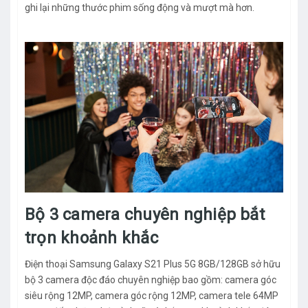
ghi lại những thước phim sống động và mượt mà hơn.
Bộ 3 camera chuyên nghiệp bắt
trọn khoảnh khắc
Điện thoại Samsung Galaxy S21 Plus 5G 8GB/128GB sở hữu
bộ 3 camera độc đáo chuyên nghiệp bao gồm: camera góc
siêu rộng 12MP, camera góc rộng 12MP, camera tele 64MP