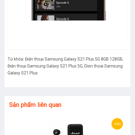
Từ khóa:
Điện thoại Samsung Galaxy S21 Plus 5G 8GB 128GB
,
Điện thoại Samsung Galaxy S21 Plus 5G
,
Dien thoai Samsung
Galaxy S21 Plus
Sản phẩm liên quan
-16%