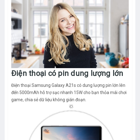
Điện thoại có pin dung lượng lớn
Điện thoại Samsung Galaxy A21s có dung lượng pin lớn lên
đến 5000mAh hỗ trợ sạc nhanh 15W cho bạn thỏa mái chơi
game, chia sẻ dữ liệu không gián đoạn.