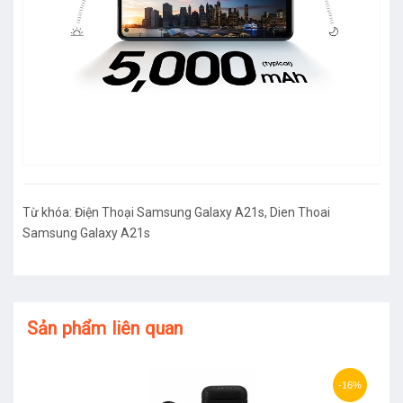
Từ khóa:
Điện Thoại Samsung Galaxy A21s
,
Dien Thoai
Samsung Galaxy A21s
Sản phẩm liên quan
-16%