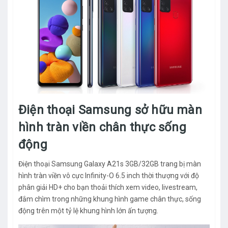
Điện thoại Samsung sở hữu màn
hình tràn viền chân thực sống
động
Điện thoại Samsung Galaxy A21s 3GB/32GB trang bị màn
hình tràn viền vô cực Infinity-O 6.5 inch thời thượng với độ
phân giải HD+ cho bạn thoải thích xem video, livestream,
đắm chìm trong những khung hình game chân thực, sống
động trên một tỷ lệ khung hình lớn ấn tượng.