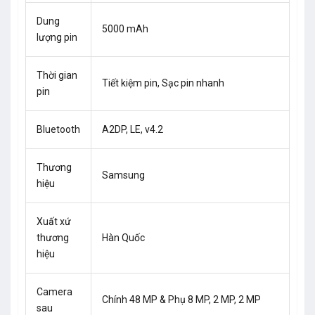
Dung
5000 mAh
lượng pin
Thời gian
Tiết kiệm pin, Sạc pin nhanh
pin
Bluetooth
A2DP, LE, v4.2
Thương
Samsung
hiệu
Xuất xứ
thương
Hàn Quốc
hiệu
Camera
Chính 48 MP & Phụ 8 MP, 2 MP, 2 MP
sau