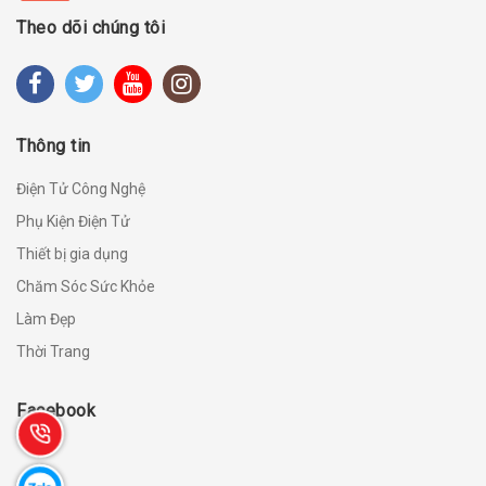
Theo dõi chúng tôi
Thông tin
Điện Tử Công Nghệ
Phụ Kiện Điện Tử
Thiết bị gia dụng
Chăm Sóc Sức Khỏe
Làm Đẹp
Thời Trang
Facebook