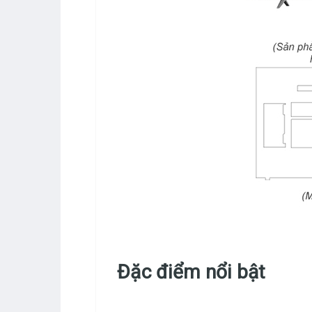
Đặc điểm nổi bật