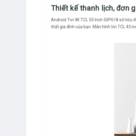
Thiết kế thanh lịch, đơn g
Android Tivi 4K TCL 50 Inch 50P618 sở hữu 
thất gia đình của bạn. Màn hình tivi TCL 43 