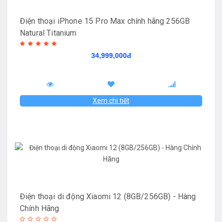
Điện thoại iPhone 15 Pro Max chính hãng 256GB
Natural Titanium
34,999,000đ
Xem chi tiết
Điện thoại di động Xiaomi 12 (8GB/256GB) - Hàng
Chính Hãng