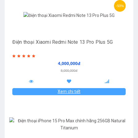
-50%
Điện thoại Xiaomi Redmi Note 13 Pro Plus 5G
4,000,000đ
8,000,000đ
Xem chi tiết