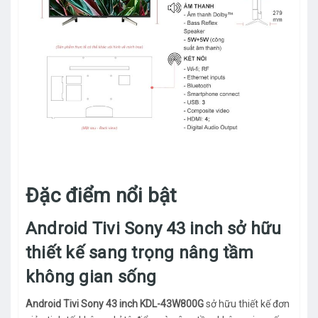
Đặc điểm nổi bật
Android Tivi Sony 43 inch sở hữu
thiết kế sang trọng nâng tầm
không gian sống
Android Tivi Sony 43 inch KDL-43W800G
sở hữu thiết kế đơn