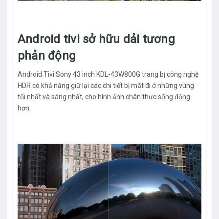
Android tivi sở hữu dải tương
phản động
Android Tivi Sony 43 inch KDL-43W800G trang bị công nghệ
HDR có khả năng giữ lại các chi tiết bị mất đi ở những vùng
tối nhất và sáng nhất, cho hình ảnh chân thực sống động
hơn.