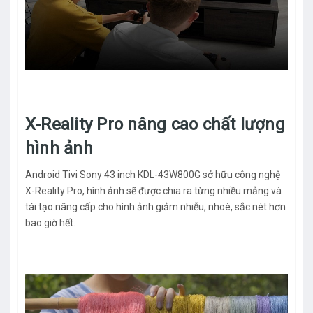
X-Reality Pro nâng cao chất lượng
hình ảnh
Android Tivi Sony 43 inch KDL-43W800G sở hữu công nghệ
X-Reality Pro, hình ảnh sẽ được chia ra từng nhiều mảng và
tái tạo nâng cấp cho hình ảnh giảm nhiễu, nhoè, sắc nét hơn
bao giờ hết.