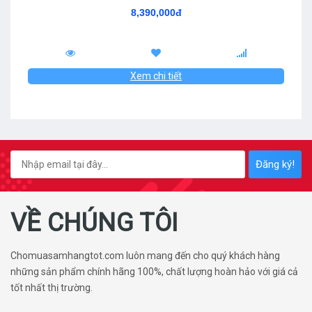
8,390,000đ
Xem chi tiết
Đăng ký!
VỀ CHÚNG TÔI
Chomuasamhangtot.com luôn mang đến cho quý khách hàng
những sản phẩm chính hãng 100%, chất lượng hoàn hảo với giá cả
tốt nhất thị trường.