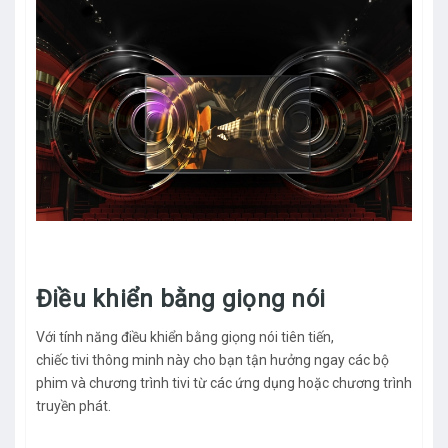
Điều khiển bằng giọng nói
Với tính năng điều khiển bằng giọng nói tiên tiến,
chiếc tivi thông minh này cho bạn tận hưởng ngay các bộ
phim và chương trình tivi từ các ứng dụng hoặc chương trình
truyền phát.