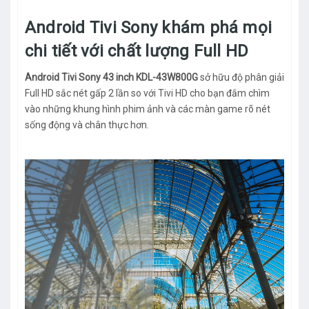
Android Tivi Sony khám phá mọi
chi tiết với chất lượng Full HD
Android Tivi Sony 43 inch KDL-43W800G
sở hữu độ phân giải
Full HD sắc nét gấp 2 lần so với Tivi HD cho bạn đắm chìm
vào những khung hình phim ảnh và các màn game rõ nét
sống động và chân thực hơn.