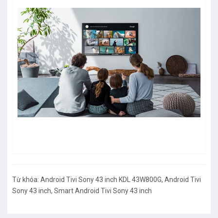
Từ khóa:
Android Tivi Sony 43 inch KDL 43W800G
,
Android Tivi
Sony 43 inch
,
Smart Android Tivi Sony 43 inch