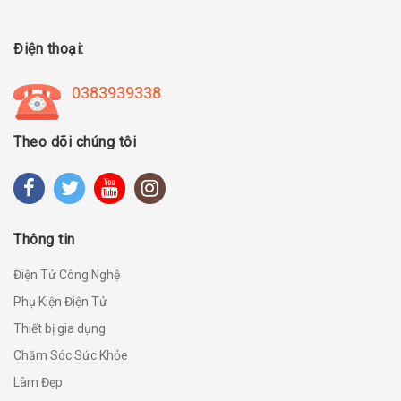
Điện thoại:
0383939338
Theo dõi chúng tôi
Thông tin
Điện Tử Công Nghệ
Phụ Kiện Điện Tử
Thiết bị gia dụng
Chăm Sóc Sức Khỏe
Làm Đẹp