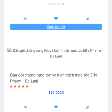
338,000đ
Xem chi tiết
Dầu gội chống rụng tóc và kích thích mọc tóc Elfa
Pharm - Ba Lan!
350,000đ