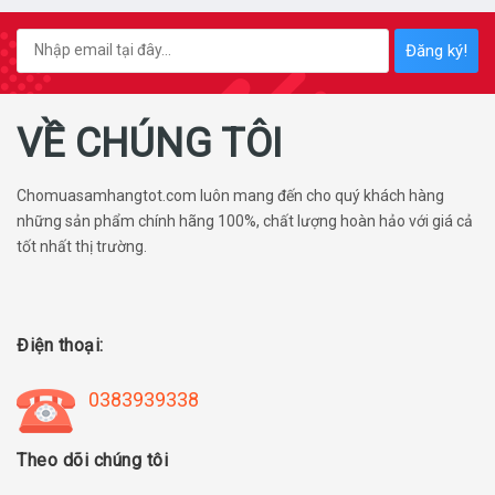
Đăng ký!
VỀ CHÚNG TÔI
Chomuasamhangtot.com luôn mang đến cho quý khách hàng
những sản phẩm chính hãng 100%, chất lượng hoàn hảo với giá cả
tốt nhất thị trường.
Điện thoại:
0383939338
Theo dõi chúng tôi