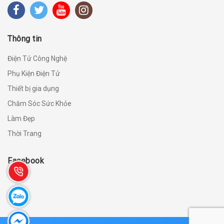
Thông tin
Điện Tử Công Nghệ
Phụ Kiện Điện Tử
Thiết bị gia dụng
Chăm Sóc Sức Khỏe
Làm Đẹp
Thời Trang
Facebook