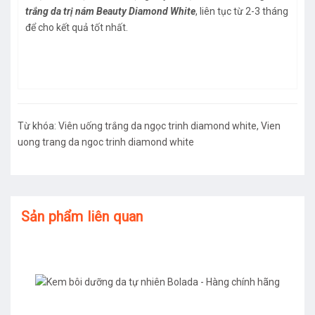
trắng da trị nám Beauty Diamond White
, liên tục từ 2-3 tháng
để cho kết quả tốt nhất.
Từ khóa:
Viên uống trắng da ngọc trinh diamond white
,
Vien
uong trang da ngoc trinh diamond white
Sản phẩm liên quan