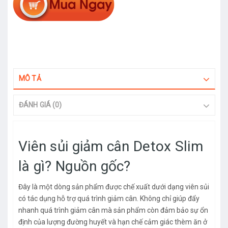
MÔ TẢ
ĐÁNH GIÁ (0)
Viên sủi giảm cân Detox Slim
là gì? Nguồn gốc?
Đây là một dòng sản phẩm được chế xuất dưới dạng viên sủi
có tác dụng hỗ trợ quá trình giảm cân. Không chỉ giúp đẩy
nhanh quá trình giảm cân mà sản phẩm còn đảm bảo sự ổn
định của lượng đường huyết và hạn chế cảm giác thèm ăn ở