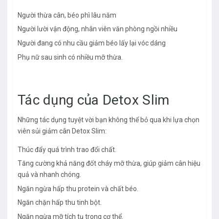
Người thừa cân, béo phì lâu năm
Người lười vận động, nhân viên văn phòng ngồi nhiều
Người đang có nhu cầu giảm béo lấy lại vóc dáng
Phụ nữ sau sinh có nhiều mỡ thừa.
Tác dụng của Detox Slim
Những tác dụng tuyệt vời bạn không thể bỏ qua khi lựa chọn
viên sủi giảm cân Detox Slim:
Thúc đẩy quá trình trao đổi chất.
Tăng cường khả năng đốt cháy mỡ thừa, giúp giảm cân hiệu
quả và nhanh chóng.
Ngăn ngừa hấp thu protein và chất béo.
Ngăn chặn hấp thu tinh bột.
Ngăn ngừa mỡ tích tụ trong cơ thể.