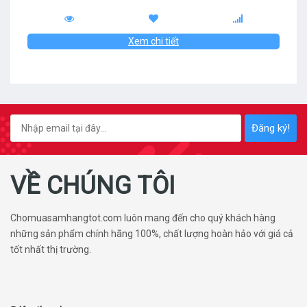
Xem chi tiết
Đăng ký!
VỀ CHÚNG TÔI
Chomuasamhangtot.com luôn mang đến cho quý khách hàng
những sản phẩm chính hãng 100%, chất lượng hoàn hảo với giá cả
tốt nhất thị trường.