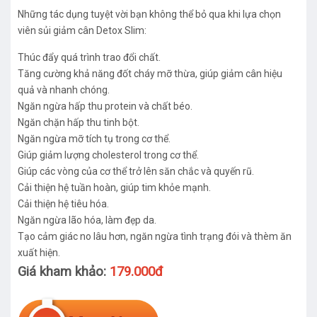
Những tác dụng tuyệt vời bạn không thể bỏ qua khi lựa chọn
viên sủi giảm cân Detox Slim:
Thúc đẩy quá trình trao đổi chất.
Tăng cường khả năng đốt cháy mỡ thừa, giúp giảm cân hiệu
quả và nhanh chóng.
Ngăn ngừa hấp thu protein và chất béo.
Ngăn chặn hấp thu tinh bột.
Ngăn ngừa mỡ tích tụ trong cơ thể.
Giúp giảm lượng cholesterol trong cơ thể.
Giúp các vòng của cơ thể trở lên săn chắc và quyến rũ.
Cải thiện hệ tuần hoàn, giúp tim khỏe mạnh.
Cải thiện hệ tiêu hóa.
Ngăn ngừa lão hóa, làm đẹp da.
Tạo cảm giác no lâu hơn, ngăn ngừa tình trạng đói và thèm ăn
xuất hiện.
Giá kham khảo:
179.000đ