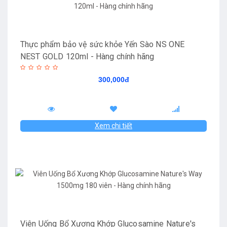
Thực phẩm bảo vệ sức khỏe Yến Sào NS ONE
NEST GOLD 120ml - Hàng chính hãng
300,000đ
Xem chi tiết
Viên Uống Bổ Xương Khớp Glucosamine Nature's