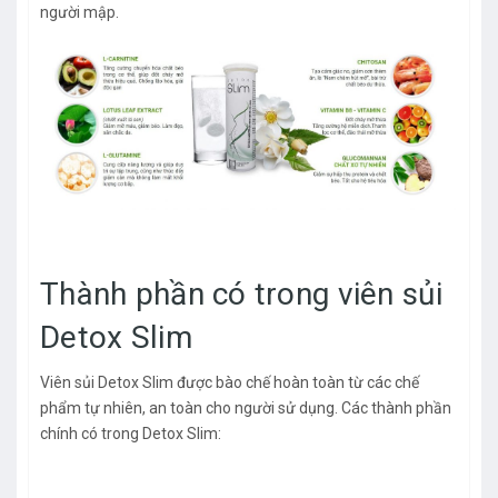
người mập.
Thành phần có trong viên sủi
Detox Slim
Viên sủi Detox Slim được bào chế hoàn toàn từ các chế
phẩm tự nhiên, an toàn cho người sử dụng. Các thành phần
chính có trong Detox Slim: