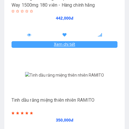
Way 1500mg 180 viên - Hàng chính hãng
442,000đ
Xem chi tiết
Tinh dầu răng miệng thiên nhiên RAMITO
350,000đ