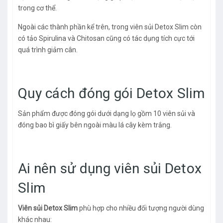
trong cơ thể.
Ngoài các thành phần kể trên, trong viên sủi Detox Slim còn
có tảo Spirulina và Chitosan cũng có tác dụng tích cực tới
quá trình giảm cân.
Quy cách đóng gói Detox Slim
Sản phẩm được đóng gói dưới dạng lọ gồm 10 viên sủi và
đóng bao bì giấy bên ngoài màu lá cây kèm trắng.
Ai nên sử dụng viên sủi Detox
Slim
Viên sủi Detox Slim
phù hợp cho nhiều đối tượng người dùng
khác nhau: