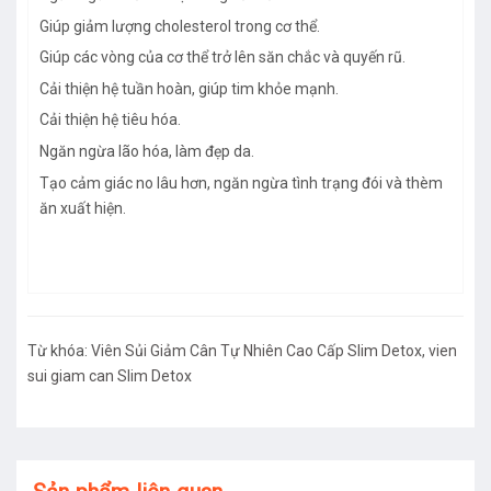
Giúp giảm lượng cholesterol trong cơ thể.
Giúp các vòng của cơ thể trở lên săn chắc và quyến rũ.
Cải thiện hệ tuần hoàn, giúp tim khỏe mạnh.
Cải thiện hệ tiêu hóa.
Ngăn ngừa lão hóa, làm đẹp da.
Tạo cảm giác no lâu hơn, ngăn ngừa tình trạng đói và thèm
ăn xuất hiện.
Từ khóa:
Viên Sủi Giảm Cân Tự Nhiên Cao Cấp Slim Detox
,
vien
sui giam can Slim Detox