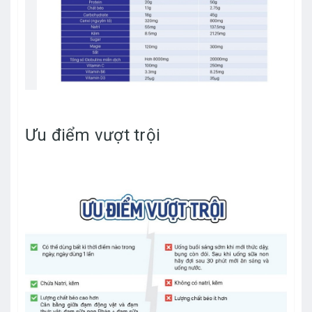
Ưu điểm vượt trội