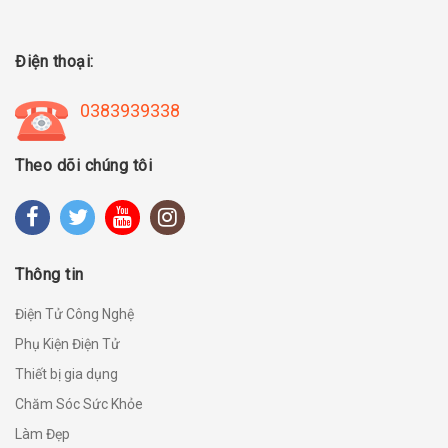
Điện thoại:
0383939338
Theo dõi chúng tôi
Thông tin
Điện Tử Công Nghệ
Phụ Kiện Điện Tử
Thiết bị gia dụng
Chăm Sóc Sức Khỏe
Làm Đẹp