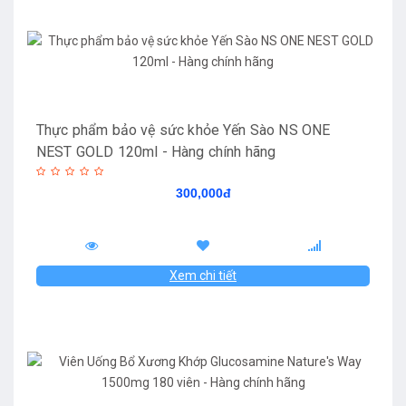
Thực phẩm bảo vệ sức khỏe Yến Sào NS ONE
NEST GOLD 120ml - Hàng chính hãng
300,000đ
Xem chi tiết