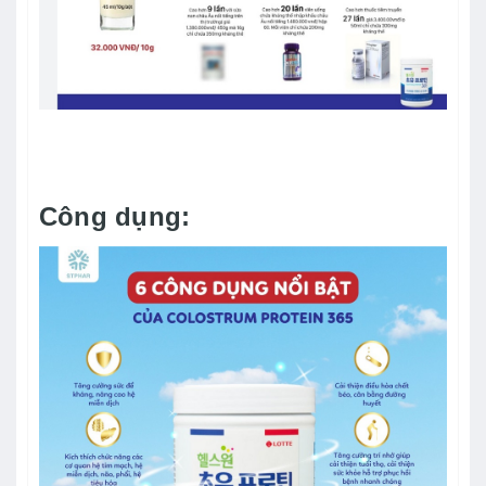
Công dụng: