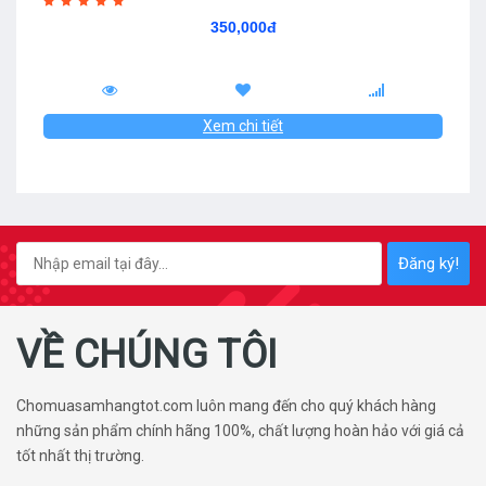
350,000đ
Xem chi tiết
Đăng ký!
VỀ CHÚNG TÔI
Chomuasamhangtot.com luôn mang đến cho quý khách hàng
những sản phẩm chính hãng 100%, chất lượng hoàn hảo với giá cả
tốt nhất thị trường.