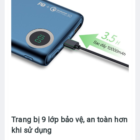
Trang bị 9 lớp bảo vệ, an toàn hơn
khi sử dụng