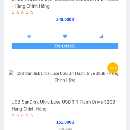
- Hàng Chính Hãng
249,000đ
Xem chi tiết
-54%
USB SanDisk Ultra Luxe USB 3.1 Flash Drive 32GB -
Hàng Chính Hãng
151,000đ
329,000đ