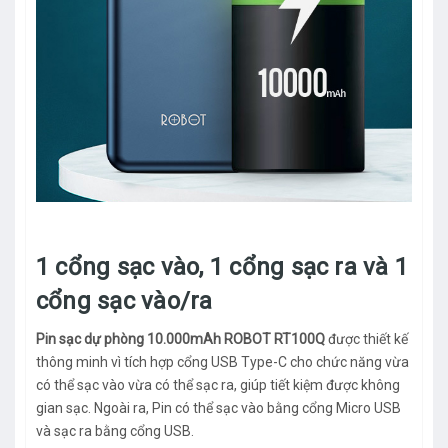
1 cổng sạc vào, 1 cổng sạc ra và 1
cổng sạc vào/ra
Pin sạc dự phòng 10.000mAh ROBOT RT100Q
được thiết kế
thông minh vì tích hợp cổng USB Type-C cho chức năng vừa
có thể sạc vào vừa có thể sạc ra, giúp tiết kiệm được không
gian sạc. Ngoài ra, Pin có thể sạc vào bằng cổng Micro USB
và sạc ra bằng cổng USB.