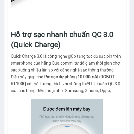
Hỗ trợ sạc nhanh chuẩn QC 3.0
(Quick Charge)
Quick Charge 3.0 là công nghệ giúp tăng tốc độ sạc pin trên
smarphone của hãng Qualcomm, từ đó giảm thời gian chờ
sạc xuống nhiều lần so với công nghệ sạc thông thường.
Điều này giúp cho
Pin sạc dự phòng 10.000mAh ROBOT
RT100Q
có thể tương thích với những thiết bị chuẩn QC 3.0
của các hãng điện thoại như: Samsung, Xiaomi, Oppo,..