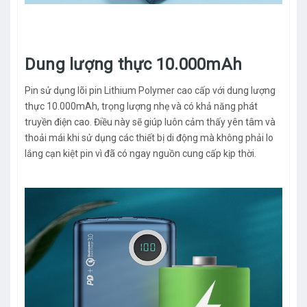
Dung lượng thực 10.000mAh
Pin sử dụng lõi pin Lithium Polymer cao cấp với dung lượng
thực 10.000mAh, trọng lượng nhẹ và có khả năng phát
truyền điện cao. Điều này sẽ giúp luôn cảm thấy yên tâm và
thoải mái khi sử dụng các thiết bị di động mà không phải lo
lắng cạn kiệt pin vì đã có ngay nguồn cung cấp kịp thời.