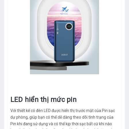
LED hiển thị mức pin
Với thiết kế có đèn LED được hiển thị trước mặt của Pin sạc
dự phòng, giúp bạn có thể dễ dàng theo dõi tình trạng của
Pin khi đang sử dụng và có thể kịp thời sạc bất cứ khi nào