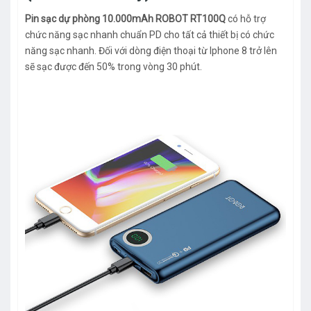
Pin sạc dự phòng 10.000mAh ROBOT RT100Q
có hỗ trợ
chức năng sạc nhanh chuẩn PD cho tất cả thiết bị có chức
năng sạc nhanh. Đối với dòng điện thoại từ Iphone 8 trở lên
sẽ sạc được đến 50% trong vòng 30 phút.