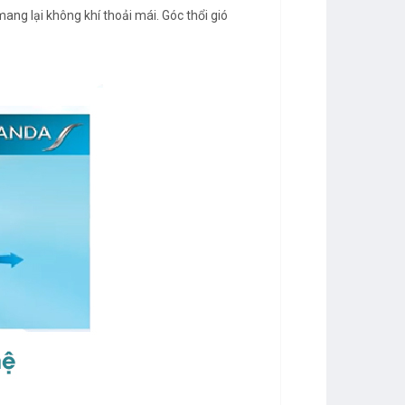
ang lại không khí thoải mái. Góc thổi gió