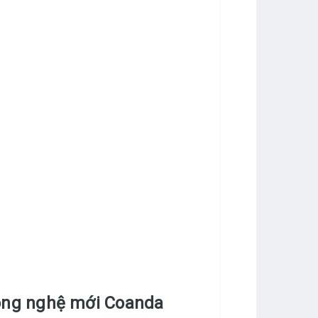
 công nghệ mới Coanda