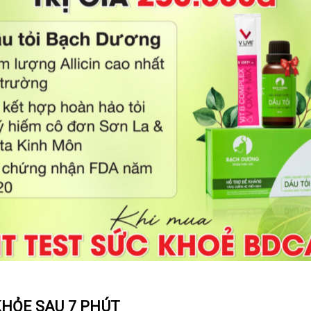
KHỎE SAU 7 PHÚT