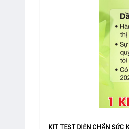
KIT TEST DIỆN CHẨN SỨC 