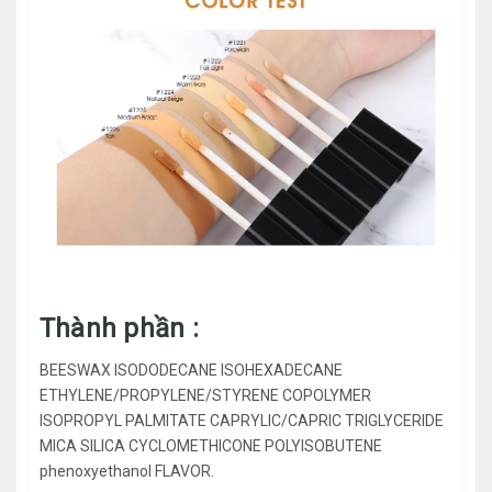
Thành phần :
BEESWAX ISODODECANE ISOHEXADECANE
ETHYLENE/PROPYLENE/STYRENE COPOLYMER
ISOPROPYL PALMITATE CAPRYLIC/CAPRIC TRIGLYCERIDE
MICA SILICA CYCLOMETHICONE POLYISOBUTENE
phenoxyethanol FLAVOR.