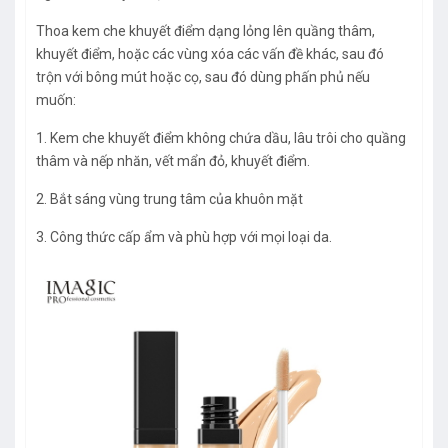
Thoa kem che khuyết điểm dạng lỏng lên quầng thâm,
khuyết điểm, hoặc các vùng xóa các vấn đề khác, sau đó
trộn với bông mút hoặc cọ, sau đó dùng phấn phủ nếu
muốn:
1. Kem che khuyết điểm không chứa dầu, lâu trôi cho quầng
thâm và nếp nhăn, vết mẩn đỏ, khuyết điểm.
2. Bắt sáng vùng trung tâm của khuôn mặt
3. Công thức cấp ẩm và phù hợp với mọi loại da.