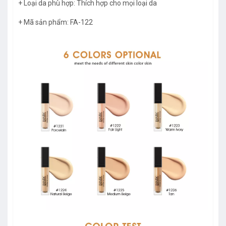
+ Loại da phù hợp: Thích hợp cho mọi loại da
+ Mã sản phẩm: FA-122