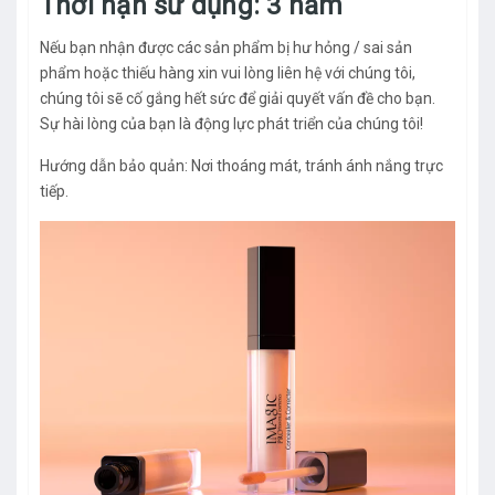
Thời hạn sử dụng: 3 năm
Nếu bạn nhận được các sản phẩm bị hư hỏng / sai sản
phẩm hoặc thiếu hàng xin vui lòng liên hệ với chúng tôi,
chúng tôi sẽ cố gắng hết sức để giải quyết vấn đề cho bạn.
Sự hài lòng của bạn là động lực phát triển của chúng tôi!
Hướng dẫn bảo quản: Nơi thoáng mát, tránh ánh nắng trực
tiếp.