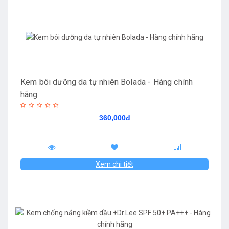
Kem bôi dưỡng da tự nhiên Bolada - Hàng chính
hãng
360,000đ
Xem chi tiết