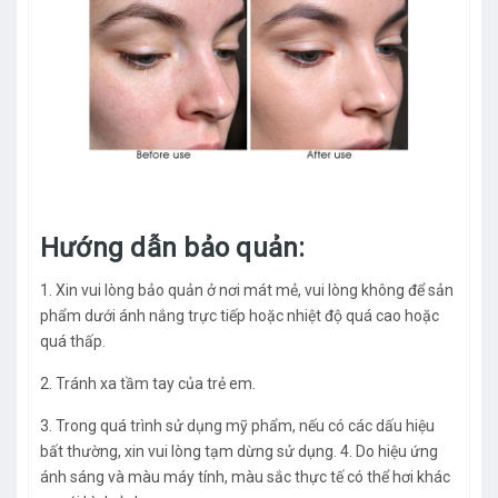
Hướng dẫn bảo quản:
1. Xin vui lòng bảo quản ở nơi mát mẻ, vui lòng không để sản
phẩm dưới ánh nắng trực tiếp hoặc nhiệt độ quá cao hoặc
quá thấp.
2. Tránh xa tầm tay của trẻ em.
3. Trong quá trình sử dụng mỹ phẩm, nếu có các dấu hiệu
bất thường, xin vui lòng tạm dừng sử dụng. 4. Do hiệu ứng
ánh sáng và màu máy tính, màu sắc thực tế có thể hơi khác