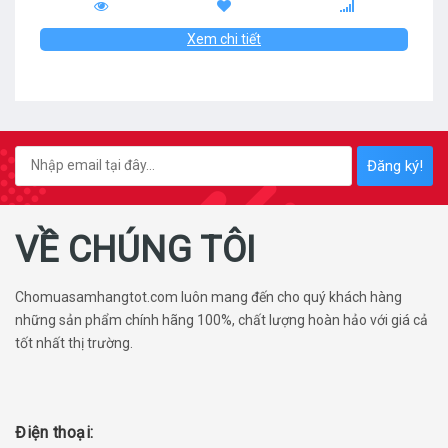
Xem chi tiết
Đăng ký!
VỀ CHÚNG TÔI
Chomuasamhangtot.com luôn mang đến cho quý khách hàng
những sản phẩm chính hãng 100%, chất lượng hoàn hảo với giá cả
tốt nhất thị trường.
Điện thoại: