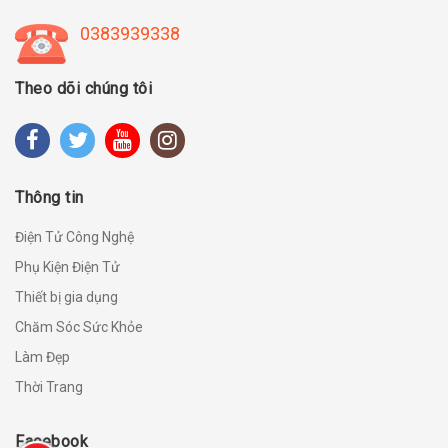
0383939338
Theo dõi chúng tôi
Thông tin
Điện Tử Công Nghệ
Phụ Kiện Điện Tử
Thiết bị gia dụng
Chăm Sóc Sức Khỏe
Làm Đẹp
Thời Trang
Facebook