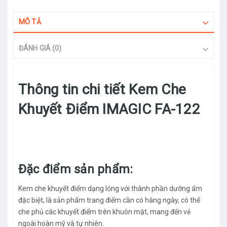
MÔ TẢ
ĐÁNH GIÁ (0)
Thông tin chi tiết Kem Che
Khuyết Điểm IMAGIC FA-122
Đặc điểm sản phẩm:
Kem che khuyết điểm dạng lỏng với thành phần dưỡng ẩm
đặc biệt, là sản phẩm trang điểm cần có hàng ngày, có thể
che phủ các khuyết điểm trên khuôn mặt, mang đến vẻ
ngoài hoàn mỹ và tự nhiên.