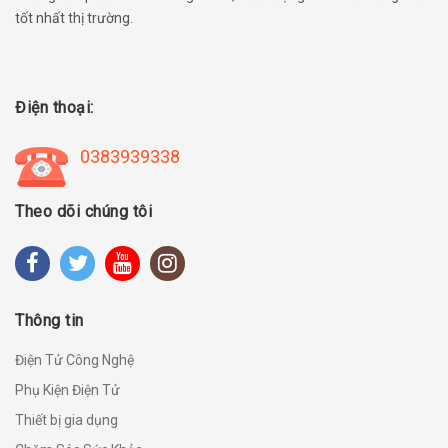
tốt nhất thị trường.
Điện thoại:
0383939338
Theo dõi chúng tôi
Thông tin
Điện Tử Công Nghệ
Phụ Kiện Điện Tử
Thiết bị gia dụng