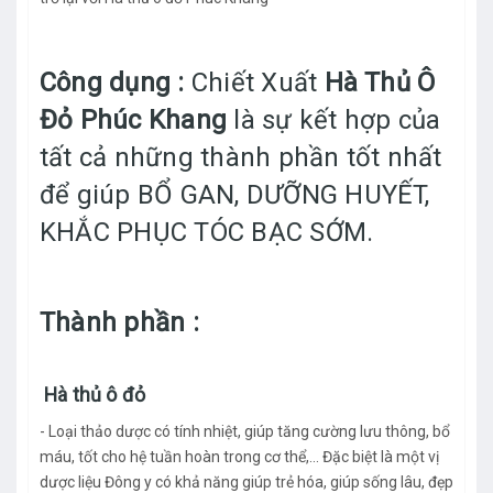
Công dụng :
Chiết Xuất
Hà Thủ Ô
Đỏ Phúc Khang
là sự kết hợp của
tất cả những thành phần tốt nhất
để giúp BỔ GAN, DƯỠNG HUYẾT,
KHẮC PHỤC TÓC BẠC SỚM.
Thành phần :
Hà thủ ô đỏ
- Loại thảo dược có tính nhiệt, giúp tăng cường lưu thông, bổ
máu, tốt cho hệ tuần hoàn trong cơ thể,… Đặc biệt là một vị
dược liệu Đông y có khả năng giúp trẻ hóa, giúp sống lâu, đẹp