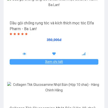
Dầu gội chống rụng tóc và kích thích mọc tóc Elfa
Pharm - Ba Lan!
350,000đ
Xem chi tiết