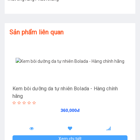
Sản phẩm liên quan
Kem bôi dưỡng da tự nhiên Bolada - Hàng chính
hãng
360,000đ
Xem chi tiết