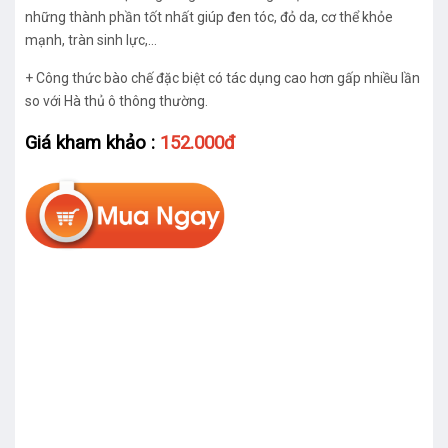
những thành phần tốt nhất giúp đen tóc, đỏ da, cơ thể khỏe
mạnh, tràn sinh lực,…
+ Công thức bào chế đặc biệt có tác dụng cao hơn gấp nhiều lần
so với Hà thủ ô thông thường.
Giá kham khảo :
152.000đ