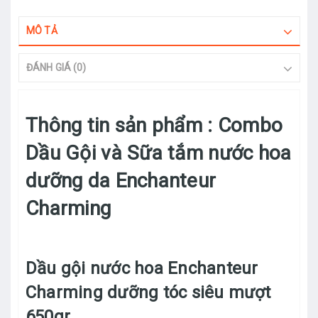
MÔ TẢ
ĐÁNH GIÁ (0)
Thông tin sản phẩm : Combo
Dầu Gội và Sữa tắm nước hoa
dưỡng da Enchanteur
Charming
Dầu gội nước hoa Enchanteur
Charming dưỡng tóc siêu mượt
650gr