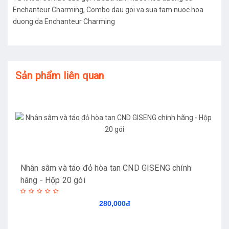
Enchanteur Charming
,
Combo dau goi va sua tam nuoc hoa
duong da Enchanteur Charming
Sản phẩm liên quan
Nhân sâm và táo đỏ hòa tan CND GISENG chính
hãng - Hộp 20 gói
280,000đ