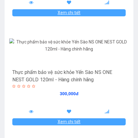
Xem chi tiết
Thực phẩm bảo vệ sức khỏe Yến Sào NS ONE
NEST GOLD 120ml - Hàng chính hãng
300,000đ
Xem chi tiết