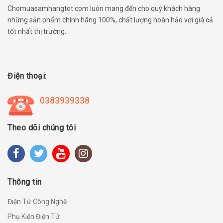
Chomuasamhangtot.com luôn mang đến cho quý khách hàng
những sản phẩm chính hãng 100%, chất lượng hoàn hảo với giá cả
tốt nhất thị trường.
Điện thoại:
0383939338
Theo dõi chúng tôi
Thông tin
Điện Tử Công Nghệ
Phụ Kiện Điện Tử