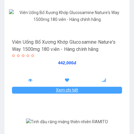
Viên Uống Bổ Xương Khớp Glucosamine Nature's
Way 1500mg 180 viên - Hàng chính hãng
442,000đ
Xem chi tiết