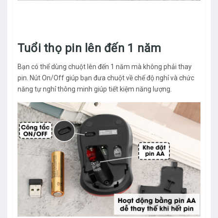
Tuổi thọ pin lên đến 1 năm
Bạn có thể dùng chuột lên đến 1 năm mà không phải thay
pin. Nút On/Off giúp bạn đưa chuột về chế độ nghỉ và chức
năng tự nghỉ thông minh giúp tiết kiệm năng lượng.