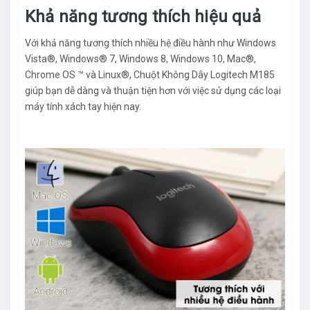
Khả năng tương thích hiệu quả
Với khả năng tương thích nhiều hệ điều hành như Windows
Vista®, Windows® 7, Windows 8, Windows 10, Mac®,
Chrome OS ™ và Linux®, Chuột Không Dây Logitech M185
giúp bạn dễ dàng và thuận tiện hơn với việc sử dụng các loại
máy tính xách tay hiện nay.