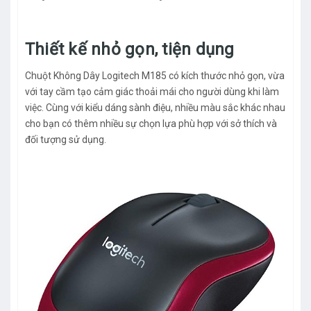
Thiết kế nhỏ gọn, tiện dụng
Chuột Không Dây Logitech M185 có kích thước nhỏ gọn, vừa
với tay cầm tạo cảm giác thoải mái cho người dùng khi làm
việc. Cùng với kiểu dáng sành điệu, nhiều màu sắc khác nhau
cho bạn có thêm nhiều sự chọn lựa phù hợp với sở thích và
đối tượng sử dụng.