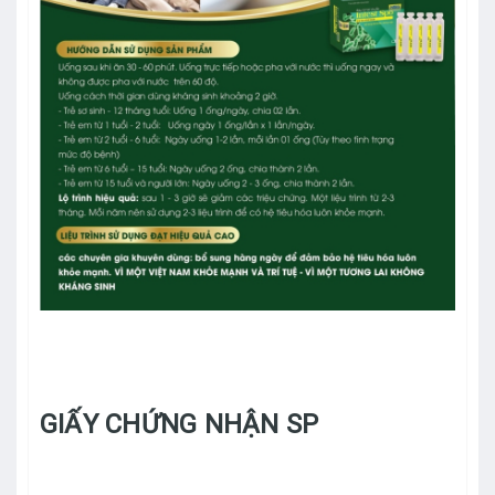
GIẤY CHỨNG NHẬN SP