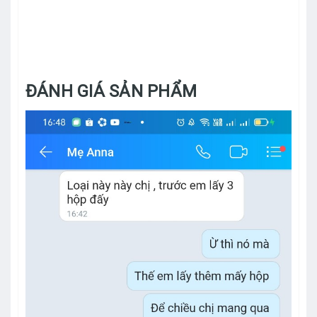
ĐÁNH GIÁ SẢN PHẨM